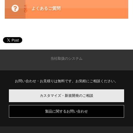
Q&A
よくあるご質問
当社取扱のシステム
お問い合わせ・お見積りは無料です。お気軽にご相談ください。
カスタマイズ・新規開発のご相談
製品に関するお問い合わせ