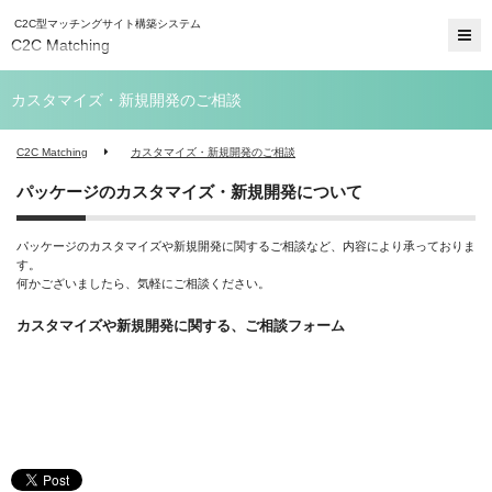
C2C型マッチングサイト構築システム
C2C Matching
カスタマイズ・新規開発のご相談
C2C Matching
カスタマイズ・新規開発のご相談
パッケージのカスタマイズ・新規開発について
パッケージのカスタマイズや新規開発に関するご相談など、内容により承っておりま
す。
何かございましたら、気軽にご相談ください。
カスタマイズや新規開発に関する、ご相談フォーム