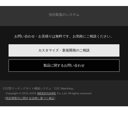
当社取扱のシステム
お問い合わせ・お見積りは無料です。お気軽にご相談ください。
カスタマイズ・新規開発のご相談
製品に関するお問い合わせ
C2C型マッチングサイト構築システム「C2C Matching」
Copyright © 2011-
2026
WEBSQUARE
Co.,Ltd. All rights reserved.
［
特定商取引に関する法律に基づく表記
］