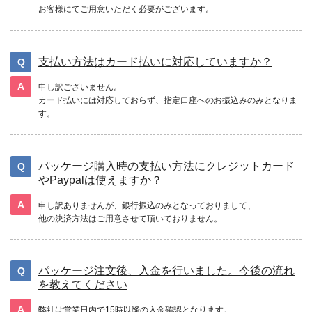
お客様にてご用意いただく必要がございます。
支払い方法はカード払いに対応していますか？
申し訳ございません。
カード払いには対応しておらず、指定口座へのお振込みのみとなりま
す。
パッケージ購入時の支払い方法にクレジットカード
やPaypalは使えますか？
申し訳ありませんが、銀行振込のみとなっておりまして、
他の決済方法はご用意させて頂いておりません。
パッケージ注文後、入金を行いました。今後の流れ
を教えてください
弊社は営業日内で15時以降の入金確認となります。