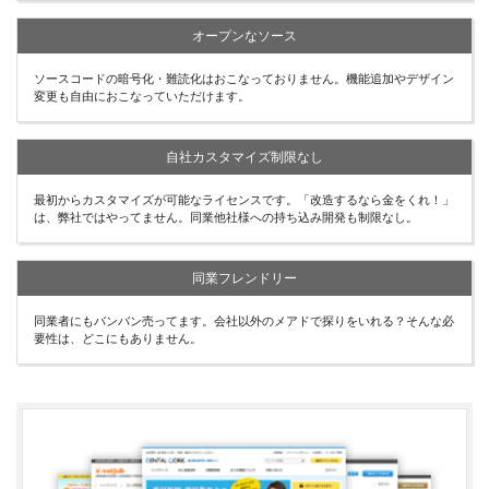
オープンなソース
ソースコードの暗号化・難読化はおこなっておりません。機能追加やデザイン
変更も自由におこなっていただけます。
自社カスタマイズ制限なし
最初からカスタマイズが可能なライセンスです。「改造するなら金をくれ！」
は、弊社ではやってません。同業他社様への持ち込み開発も制限なし。
同業フレンドリー
同業者にもバンバン売ってます。会社以外のメアドで探りをいれる？そんな必
要性は、どこにもありません。