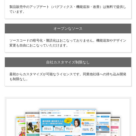
製品販売中のアップデート（バグフィクス・機能追加・改善）は無料で提供し
ています。
オープンなソース
ソースコードの暗号化・難読化はおこなっておりません。機能追加やデザイン
変更も自由におこなっていただけます。
自社カスタマイズ制限なし
最初からカスタマイズが可能なライセンスです。同業他社様への持ち込み開発
も制限なし。