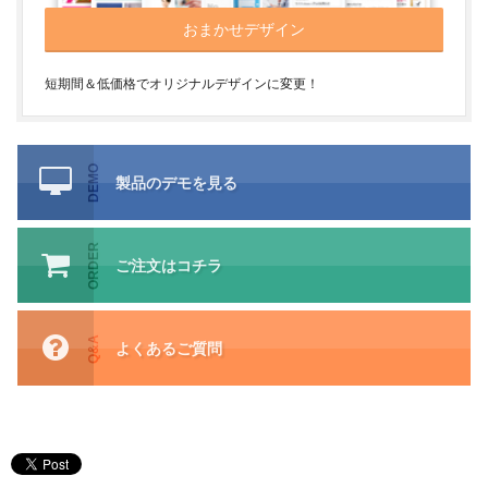
おまかせデザイン
短期間＆低価格でオリジナルデザインに変更！
DEMO
製品のデモを見る
ORDER
ご注文はコチラ
Q&A
よくあるご質問