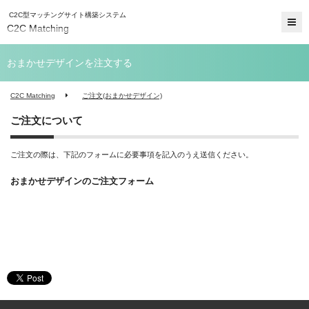
C2C型マッチングサイト構築システム
C2C Matching
おまかせデザインを注文する
C2C Matching
ご注文(おまかせデザイン)
ご注文について
ご注文の際は、下記のフォームに必要事項を記入のうえ送信ください。
おまかせデザインのご注文フォーム