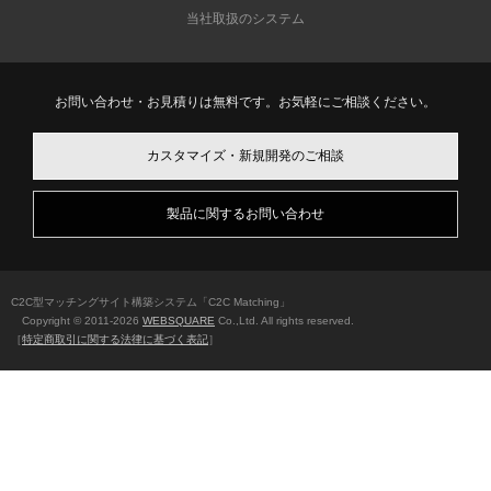
当社取扱のシステム
お問い合わせ・お見積りは無料です。お気軽にご相談ください。
カスタマイズ・新規開発のご相談
製品に関するお問い合わせ
C2C型マッチングサイト構築システム「C2C Matching」
Copyright © 2011-
2026
WEBSQUARE
Co.,Ltd. All rights reserved.
［
特定商取引に関する法律に基づく表記
］